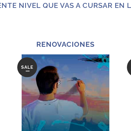
ENTE NIVEL QUE VAS A CURSAR EN 
RENOVACIONES
SALE