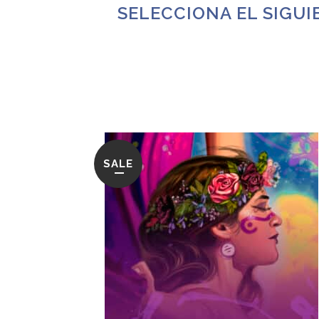
SELECCIONA EL SIGUI
SALE