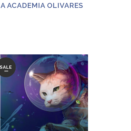
LA ACADEMIA OLIVARES
SALE