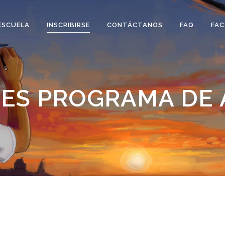
ESCUELA
INSCRIBIRSE
CONTÁCTANOS
FAQ
FA
ES PROGRAMA DE A