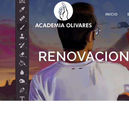
INICIO
RENOVACION