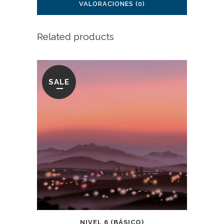
VALORACIONES (0)
Related products
SALE
NIVEL 6 (BÁSICO)